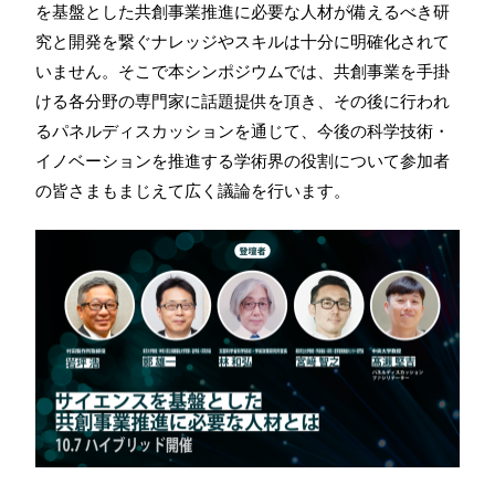
を基盤とした共創事業推進に必要な人材が備えるべき研
究と開発を繋ぐナレッジやスキルは十分に明確化されて
いません。そこで本シンポジウムでは、共創事業を手掛
ける各分野の専門家に話題提供を頂き、その後に行われ
るパネルディスカッションを通じて、今後の科学技術・
イノベーションを推進する学術界の役割について参加者
の皆さまもまじえて広く議論を行います。