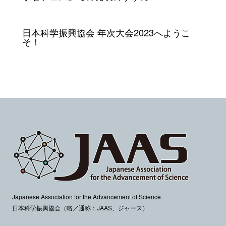
日本科学振興協会 年次大会2023へようこ
そ！
Japanese Association for the Advancement of Science
日本科学振興協会（略／通称：JAAS、ジャース）