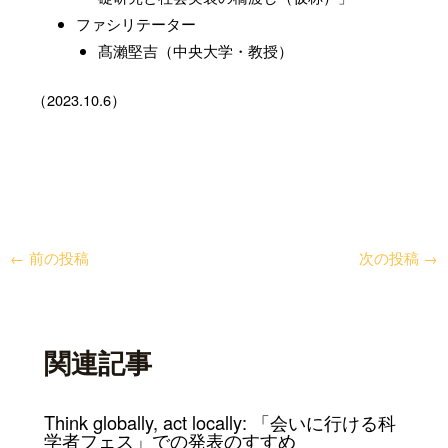
ファシリテーター
髙瀨堅吉（中央大学・教授）
（2023.10.6）
←
前の投稿
次の投稿
→
関連記事
Think globally, act locally: 「会いに行ける科
学者フェス」での発表のすすめ